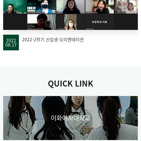
2022-2학기 신입생 오리엔테이션
2022
08.17
QUICK LINK
이화여자대학교