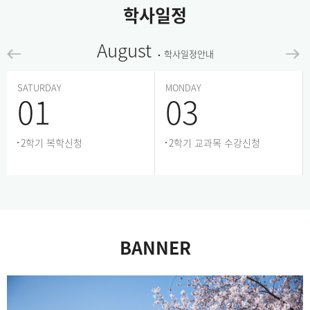
학사일정
August
학사일정안내
SATURDAY
MONDAY
01
03
2학기 복학신청
2학기 교과목 수강신청
BANNER