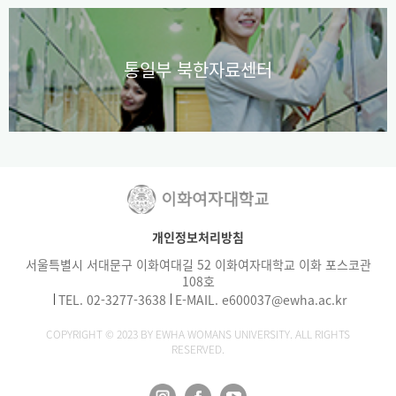
통일부 북한자료센터
개인정보처리방침
서울특별시 서대문구 이화여대길 52 이화여자대학교 이화 포스코관
108호
TEL.
02-3277-3638
E-MAIL.
e600037@ewha.ac.kr
COPYRIGHT © 2023 BY EWHA WOMANS UNIVERSITY. ALL RIGHTS
RESERVED.