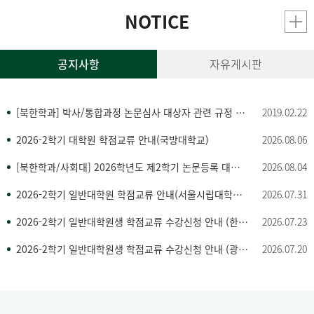
NOTICE
공지사항
자유게시판
[북한학과] 박사/통합과정 논문심사 대상자 관련 규정 변경 안내
2019.02.22
2026-2학기 대학원 학점교류 안내(국방대학교)
2026.08.06
[북한학과/사회대] 2026학년도 제2학기 논문등록 대상자의 연구등록 전환 신청 안내문
2026.08.04
2026-2학기 일반대학원 학점교류 안내(서울시립대학교, UST)
2026.07.31
2026-2학기 일반대학원생 학점교류 수강신청 안내 (한림대학교, 한대학교)
2026.07.23
2026-2학기 일반대학원생 학점교류 수강신청 안내 (광주과학기술원, 고려대학교)
2026.07.20